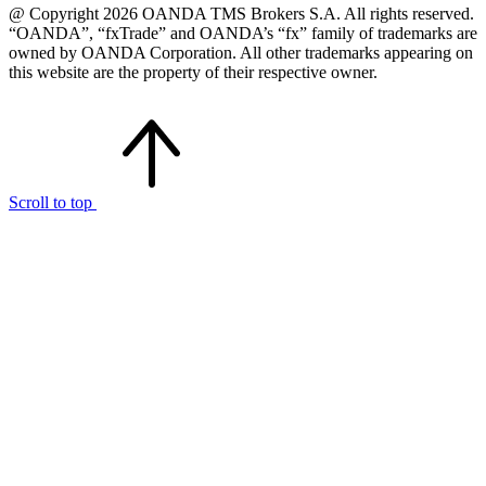
@ Copyright 2026 OANDA TMS Brokers S.A. All rights reserved.
“OANDA”, “fxTrade” and OANDA’s “fx” family of trademarks are
owned by OANDA Corporation. All other trademarks appearing on
this website are the property of their respective owner.
Scroll to top