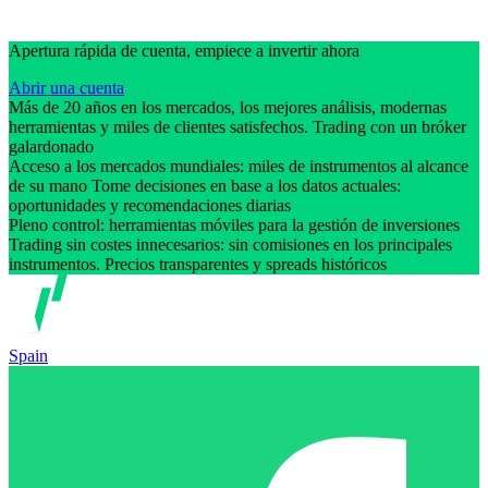
Apertura rápida de cuenta, empiece a invertir ahora
Abrir una cuenta
Más de 20 años en los mercados, los mejores análisis, modernas
herramientas y miles de clientes satisfechos. Trading con un bróker
galardonado
Acceso a los mercados mundiales: miles de instrumentos al alcance
de su mano Tome decisiones en base a los datos actuales:
oportunidades y recomendaciones diarias
Pleno control: herramientas móviles para la gestión de inversiones
Trading sin costes innecesarios: sin comisiones en los principales
instrumentos. Precios transparentes y spreads históricos
Spain