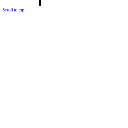
Scroll to top