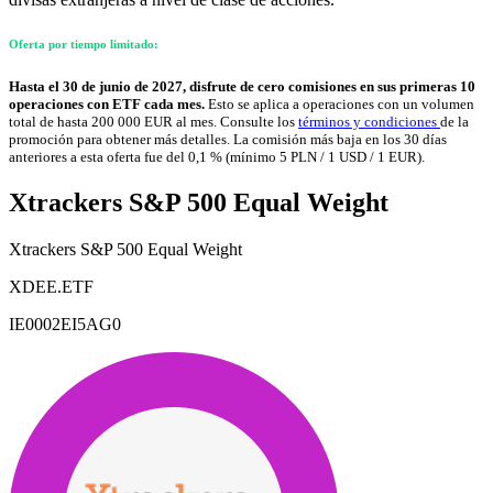
Oferta por tiempo limitado:
Hasta el 30 de junio de 2027, disfrute de cero comisiones en sus primeras 10
operaciones con ETF cada mes.
Esto se aplica a operaciones con un volumen
total de hasta 200 000 EUR al mes. Consulte los
términos y condiciones
de la
promoción para obtener más detalles. La comisión más baja en los 30 días
anteriores a esta oferta fue del 0,1 % (mínimo 5 PLN / 1 USD / 1 EUR).
Xtrackers S&P 500 Equal Weight
Xtrackers S&P 500 Equal Weight
XDEE.ETF
IE0002EI5AG0