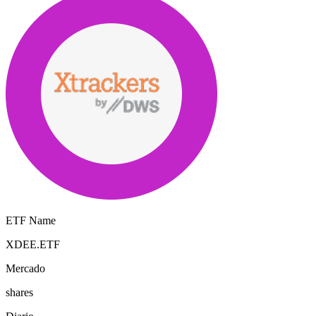
ETF Name
XDEE.ETF
Mercado
shares