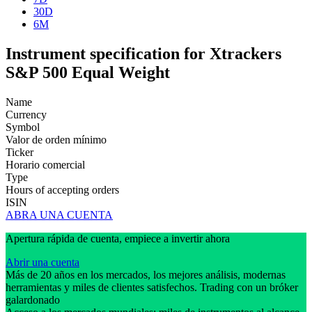
30D
6M
Instrument specification for Xtrackers
S&P 500 Equal Weight
Name
Currency
Symbol
Valor de orden mínimo
Ticker
Horario comercial
Type
Hours of accepting orders
ISIN
ABRA UNA CUENTA
Apertura rápida de cuenta, empiece a invertir ahora
Abrir una cuenta
Más de 20 años en los mercados, los mejores análisis, modernas
herramientas y miles de clientes satisfechos. Trading con un bróker
galardonado