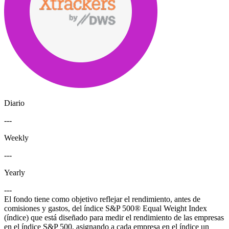
Diario
---
Weekly
---
Yearly
---
El fondo tiene como objetivo reflejar el rendimiento, antes de
comisiones y gastos, del índice S&P 500® Equal Weight Index
(índice) que está diseñado para medir el rendimiento de las empresas
en el índice S&P 500, asignando a cada empresa en el índice un