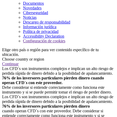
Documentos
Novedades
Ciberseguridad
Noticias
Descargo de responsabilidad
Información jurídica
Política de privacidad
Accessibility Declaration
Configuración de cookies
Elige otro país o región para ver contenido específico de tu
ubicación.
Choose country or region
Continuar
Los CFD´s son instrumentos complejos e implican un alto riesgo de
perdida rápida de dinero debido a la posibilidad de apalancamiento.
76% de los inversores particulares pierden dinero cuando
operan CFD´s con este proveedor.
Debe considerar si entiende correctamente como funciona este
instrumento y si se puede permitir tomar el riesgo de perder dinero.
Los CFD´s son instrumentos complejos e implican un alto riesgo de
perdida rápida de dinero debido a la posibilidad de apalancamiento.
76% de los inversores particulares pierden dinero
cuando operan CFD´s con este proveedor. Debe considerar si
entiende correctamente como funciona este instrumento y si se