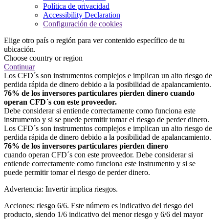
Política de privacidad
Accessibility Declaration
Configuración de cookies
Elige otro país o región para ver contenido específico de tu
ubicación.
Choose country or region
Continuar
Los CFD´s son instrumentos complejos e implican un alto riesgo de
perdida rápida de dinero debido a la posibilidad de apalancamiento.
76% de los inversores particulares pierden dinero cuando
operan CFD´s con este proveedor.
Debe considerar si entiende correctamente como funciona este
instrumento y si se puede permitir tomar el riesgo de perder dinero.
Los CFD´s son instrumentos complejos e implican un alto riesgo de
perdida rápida de dinero debido a la posibilidad de apalancamiento.
76% de los inversores particulares pierden dinero
cuando operan CFD´s con este proveedor. Debe considerar si
entiende correctamente como funciona este instrumento y si se
puede permitir tomar el riesgo de perder dinero.
Advertencia: Invertir implica riesgos.
Acciones: riesgo 6/6. Este número es indicativo del riesgo del
producto, siendo 1/6 indicativo del menor riesgo y 6/6 del mayor