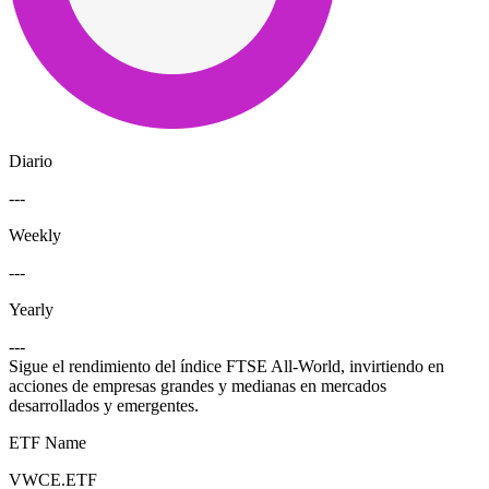
Diario
---
Weekly
---
Yearly
---
Sigue el rendimiento del índice FTSE All-World, invirtiendo en
acciones de empresas grandes y medianas en mercados
desarrollados y emergentes.
ETF Name
VWCE.ETF