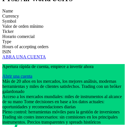
Name
Currency
Symbol
Valor de orden mínimo
Ticker
Horario comercial
Type
Hours of accepting orders
ISIN
ABRA UNA CUENTA
Apertura rápida de cuenta, empiece a invertir ahora
Abrir una cuenta
Más de 20 años en los mercados, los mejores análisis, modernas
herramientas y miles de clientes satisfechos. Trading con un bróker
galardonado
Acceso a los mercados mundiales: miles de instrumentos al alcance
de su mano Tome decisiones en base a los datos actuales:
oportunidades y recomendaciones diarias
Pleno control: herramientas móviles para la gestión de inversiones
Trading sin costes innecesarios: sin comisiones en los principales
instrumentos. Precios transparentes y spreads históricos