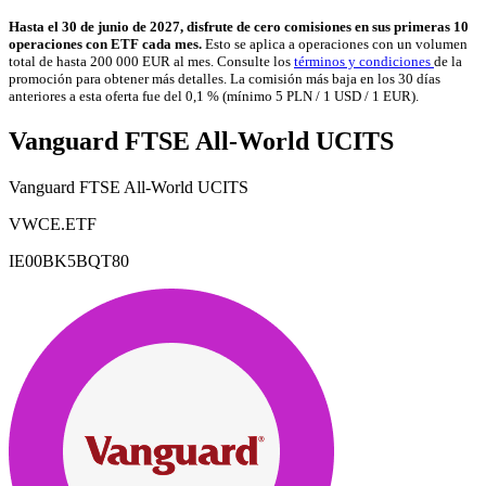
Hasta el 30 de junio de 2027, disfrute de cero comisiones en sus primeras 10
operaciones con ETF cada mes.
Esto se aplica a operaciones con un volumen
total de hasta 200 000 EUR al mes. Consulte los
términos y condiciones
de la
promoción para obtener más detalles. La comisión más baja en los 30 días
anteriores a esta oferta fue del 0,1 % (mínimo 5 PLN / 1 USD / 1 EUR).
Vanguard FTSE All-World UCITS
Vanguard FTSE All-World UCITS
VWCE.ETF
IE00BK5BQT80