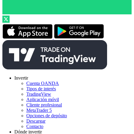
Invertir
Cuenta OANDA
Tipos de interés
TradingView
Aplicación móvil
Cliente profesional
MetaTrader 5
Opciones de depósito
Descargar
Contacto
Dónde invertir