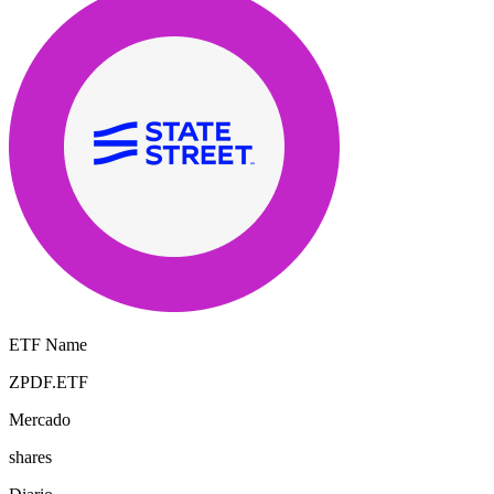
ETF Name
ZPDF.ETF
Mercado
shares