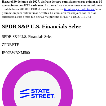
Hasta el 30 de junio de 2027, disfrute de cero comisiones en sus primeras 10
operaciones con ETF cada mes.
Esto se aplica a operaciones con un volumen
total de hasta 200 000 EUR al mes. Consulte los
términos y condiciones
de la
promoción para obtener más detalles. La comisión más baja en los 30 días
anteriores a esta oferta fue del 0,1 % (mínimo 5 PLN / 1 USD / 1 EUR).
SPDR S&P U.S. Financials Selec
SPDR S&P U.S. Financials Selec
ZPDF.ETF
IE00BWBXM500