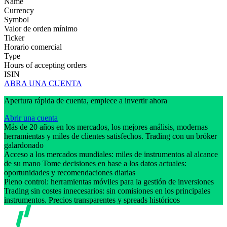
Name
Currency
Symbol
Valor de orden mínimo
Ticker
Horario comercial
Type
Hours of accepting orders
ISIN
ABRA UNA CUENTA
Apertura rápida de cuenta, empiece a invertir ahora
Abrir una cuenta
Más de 20 años en los mercados, los mejores análisis, modernas
herramientas y miles de clientes satisfechos. Trading con un bróker
galardonado
Acceso a los mercados mundiales: miles de instrumentos al alcance
de su mano Tome decisiones en base a los datos actuales:
oportunidades y recomendaciones diarias
Pleno control: herramientas móviles para la gestión de inversiones
Trading sin costes innecesarios: sin comisiones en los principales
instrumentos. Precios transparentes y spreads históricos