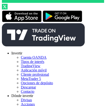
Invertir
Cuenta OANDA
Tipos de interés
TradingView
Aplicación móvil
Cliente profesional
MetaTrader 5
Opciones de depósito
Descargar
Contacto
Dónde invertir
Divisas
Acciones