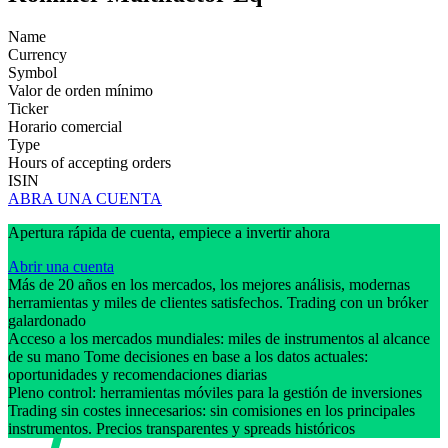
Name
Currency
Symbol
Valor de orden mínimo
Ticker
Horario comercial
Type
Hours of accepting orders
ISIN
ABRA UNA CUENTA
Apertura rápida de cuenta, empiece a invertir ahora
Abrir una cuenta
Más de 20 años en los mercados, los mejores análisis, modernas
herramientas y miles de clientes satisfechos. Trading con un bróker
galardonado
Acceso a los mercados mundiales: miles de instrumentos al alcance
de su mano Tome decisiones en base a los datos actuales:
oportunidades y recomendaciones diarias
Pleno control: herramientas móviles para la gestión de inversiones
Trading sin costes innecesarios: sin comisiones en los principales
instrumentos. Precios transparentes y spreads históricos