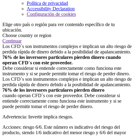
Política de privacidad
Accessibility Declaration
Configuración de cookies
Elige otro país o región para ver contenido específico de tu
ubicación.
Choose country or region
Continuar
Los CFD´s son instrumentos complejos e implican un alto riesgo de
perdida rápida de dinero debido a la posibilidad de apalancamiento.
76% de los inversores particulares pierden dinero cuando
operan CFD´s con este proveedor.
Debe considerar si entiende correctamente como funciona este
instrumento y si se puede permitir tomar el riesgo de perder dinero.
Los CFD´s son instrumentos complejos e implican un alto riesgo de
perdida rápida de dinero debido a la posibilidad de apalancamiento.
76% de los inversores particulares pierden dinero
cuando operan CFD´s con este proveedor. Debe considerar si
entiende correctamente como funciona este instrumento y si se
puede permitir tomar el riesgo de perder dinero.
Advertencia: Invertir implica riesgos.
Acciones: riesgo 6/6. Este número es indicativo del riesgo del
producto, siendo 1/6 indicativo del menor riesgo y 6/6 del mayor