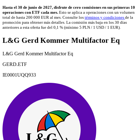
Hasta el 30 de junio de 2027, disfrute de cero comisiones en sus primeras 10
operaciones con ETF cada mes.
Esto se aplica a operaciones con un volumen
total de hasta 200 000 EUR al mes. Consulte los
términos y condiciones
de la
promoción para obtener más detalles. La comisión más baja en los 30 días
anteriores a esta oferta fue del 0,1 % (mínimo 5 PLN / 1 USD / 1 EUR).
L&G Gerd Kommer Multifactor Eq
L&G Gerd Kommer Multifactor Eq
GERD.ETF
IE0001UQQ933