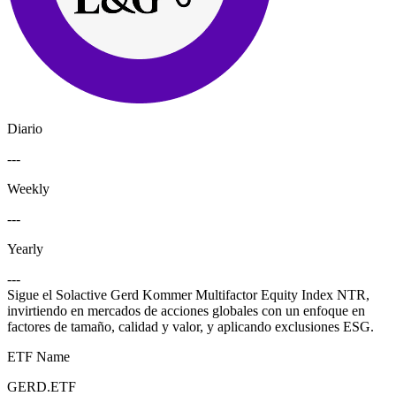
Diario
---
Weekly
---
Yearly
---
Sigue el Solactive Gerd Kommer Multifactor Equity Index NTR,
invirtiendo en mercados de acciones globales con un enfoque en
factores de tamaño, calidad y valor, y aplicando exclusiones ESG.
ETF Name
GERD.ETF