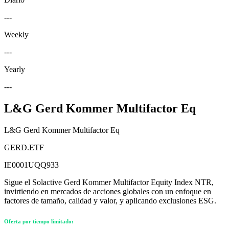
---
Weekly
---
Yearly
---
L&G Gerd Kommer Multifactor Eq
L&G Gerd Kommer Multifactor Eq
GERD.ETF
IE0001UQQ933
Sigue el Solactive Gerd Kommer Multifactor Equity Index NTR,
invirtiendo en mercados de acciones globales con un enfoque en
factores de tamaño, calidad y valor, y aplicando exclusiones ESG.
Oferta por tiempo limitado: