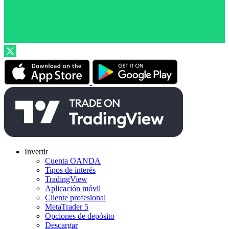
Invertir
Cuenta OANDA
Tipos de interés
TradingView
Aplicación móvil
Cliente profesional
MetaTrader 5
Opciones de depósito
Descargar