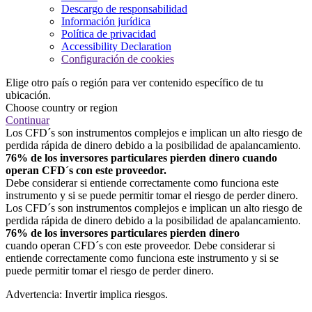
Descargo de responsabilidad
Información jurídica
Política de privacidad
Accessibility Declaration
Configuración de cookies
Elige otro país o región para ver contenido específico de tu
ubicación.
Choose country or region
Continuar
Los CFD´s son instrumentos complejos e implican un alto riesgo de
perdida rápida de dinero debido a la posibilidad de apalancamiento.
76% de los inversores particulares pierden dinero cuando
operan CFD´s con este proveedor.
Debe considerar si entiende correctamente como funciona este
instrumento y si se puede permitir tomar el riesgo de perder dinero.
Los CFD´s son instrumentos complejos e implican un alto riesgo de
perdida rápida de dinero debido a la posibilidad de apalancamiento.
76% de los inversores particulares pierden dinero
cuando operan CFD´s con este proveedor. Debe considerar si
entiende correctamente como funciona este instrumento y si se
puede permitir tomar el riesgo de perder dinero.
Advertencia: Invertir implica riesgos.