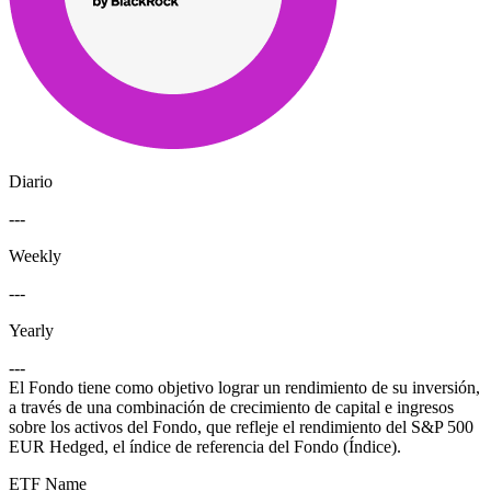
Diario
---
Weekly
---
Yearly
---
El Fondo tiene como objetivo lograr un rendimiento de su inversión,
a través de una combinación de crecimiento de capital e ingresos
sobre los activos del Fondo, que refleje el rendimiento del S&P 500
EUR Hedged, el índice de referencia del Fondo (Índice).
ETF Name