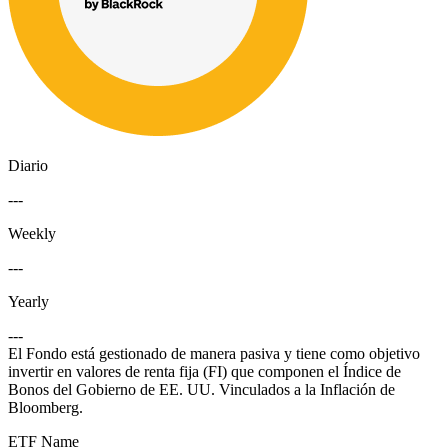
Diario
---
Weekly
---
Yearly
---
El Fondo está gestionado de manera pasiva y tiene como objetivo
invertir en valores de renta fija (FI) que componen el Índice de
Bonos del Gobierno de EE. UU. Vinculados a la Inflación de
Bloomberg.
ETF Name