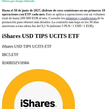
Oferta por tiempo limitado:
Hasta el 30 de junio de 2027, disfrute de cero comisiones en sus primeras 10
operaciones con ETF cada mes.
Esto se aplica a operaciones con un volumen
total de hasta 200 000 EUR al mes. Consulte los
términos y condiciones
de la
promoción para obtener más detalles. La comisión más baja en los 30 días
anteriores a esta oferta fue del 0,1 % (mínimo 5 PLN / 1 USD / 1 EUR).
iShares USD TIPS UCITS ETF
iShares USD TIPS UCITS ETF
IBC5.ETF
IE00BDZVH966