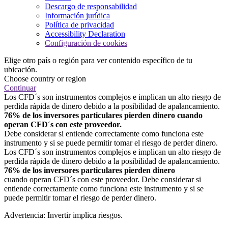
Descargo de responsabilidad
Información jurídica
Política de privacidad
Accessibility Declaration
Configuración de cookies
Elige otro país o región para ver contenido específico de tu
ubicación.
Choose country or region
Continuar
Los CFD´s son instrumentos complejos e implican un alto riesgo de
perdida rápida de dinero debido a la posibilidad de apalancamiento.
76% de los inversores particulares pierden dinero cuando
operan CFD´s con este proveedor.
Debe considerar si entiende correctamente como funciona este
instrumento y si se puede permitir tomar el riesgo de perder dinero.
Los CFD´s son instrumentos complejos e implican un alto riesgo de
perdida rápida de dinero debido a la posibilidad de apalancamiento.
76% de los inversores particulares pierden dinero
cuando operan CFD´s con este proveedor. Debe considerar si
entiende correctamente como funciona este instrumento y si se
puede permitir tomar el riesgo de perder dinero.
Advertencia: Invertir implica riesgos.