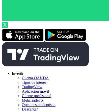
Invertir
Cuenta OANDA
Tipos de interés
TradingView
Aplicación móvil
Cliente profesional
MetaTrader 5
Opciones de depósito
Descargar