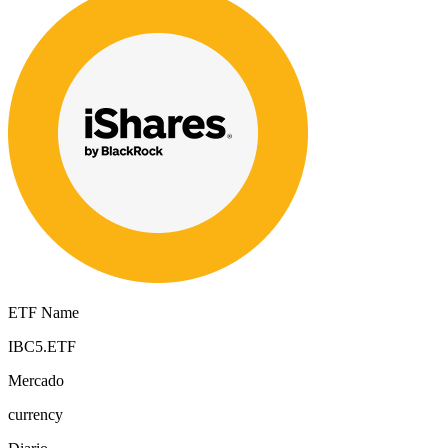
ETF Name
IBC5.ETF
Mercado
currency