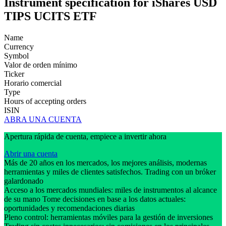
Instrument specification for iShares USD
TIPS UCITS ETF
Name
Currency
Symbol
Valor de orden mínimo
Ticker
Horario comercial
Type
Hours of accepting orders
ISIN
ABRA UNA CUENTA
Apertura rápida de cuenta, empiece a invertir ahora
Abrir una cuenta
Más de 20 años en los mercados, los mejores análisis, modernas
herramientas y miles de clientes satisfechos. Trading con un bróker
galardonado
Acceso a los mercados mundiales: miles de instrumentos al alcance
de su mano Tome decisiones en base a los datos actuales:
oportunidades y recomendaciones diarias
Pleno control: herramientas móviles para la gestión de inversiones