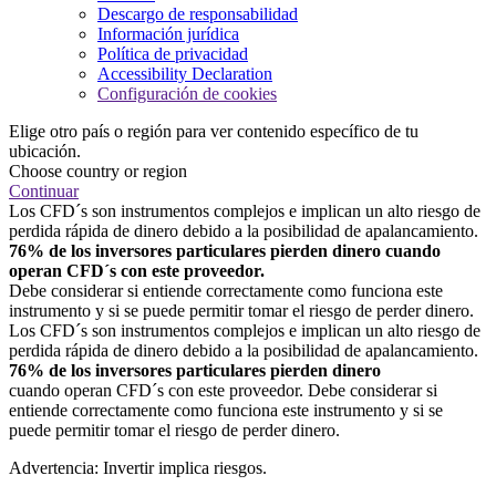
Descargo de responsabilidad
Información jurídica
Política de privacidad
Accessibility Declaration
Configuración de cookies
Elige otro país o región para ver contenido específico de tu
ubicación.
Choose country or region
Continuar
Los CFD´s son instrumentos complejos e implican un alto riesgo de
perdida rápida de dinero debido a la posibilidad de apalancamiento.
76% de los inversores particulares pierden dinero cuando
operan CFD´s con este proveedor.
Debe considerar si entiende correctamente como funciona este
instrumento y si se puede permitir tomar el riesgo de perder dinero.
Los CFD´s son instrumentos complejos e implican un alto riesgo de
perdida rápida de dinero debido a la posibilidad de apalancamiento.
76% de los inversores particulares pierden dinero
cuando operan CFD´s con este proveedor. Debe considerar si
entiende correctamente como funciona este instrumento y si se
puede permitir tomar el riesgo de perder dinero.
Advertencia: Invertir implica riesgos.