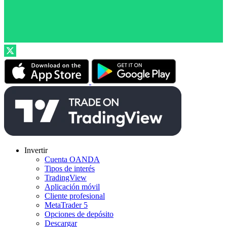
Invertir
Cuenta OANDA
Tipos de interés
TradingView
Aplicación móvil
Cliente profesional
MetaTrader 5
Opciones de depósito
Descargar