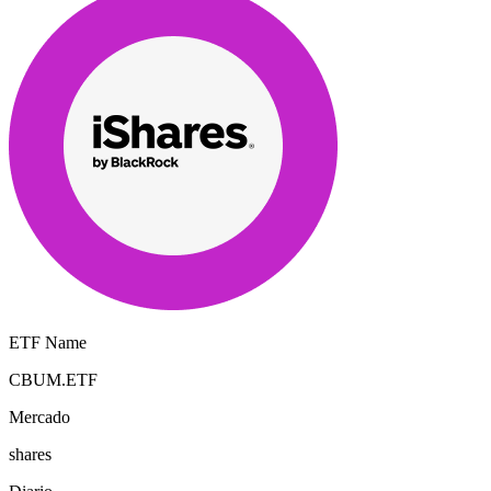
ETF Name
CBUM.ETF
Mercado
shares