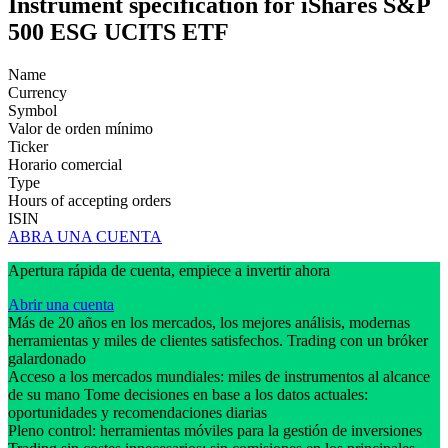
Instrument specification for iShares S&P
500 ESG UCITS ETF
Name
Currency
Symbol
Valor de orden mínimo
Ticker
Horario comercial
Type
Hours of accepting orders
ISIN
ABRA UNA CUENTA
Apertura rápida de cuenta, empiece a invertir ahora
Abrir una cuenta
Más de 20 años en los mercados, los mejores análisis, modernas
herramientas y miles de clientes satisfechos. Trading con un bróker
galardonado
Acceso a los mercados mundiales: miles de instrumentos al alcance
de su mano Tome decisiones en base a los datos actuales:
oportunidades y recomendaciones diarias
Pleno control: herramientas móviles para la gestión de inversiones