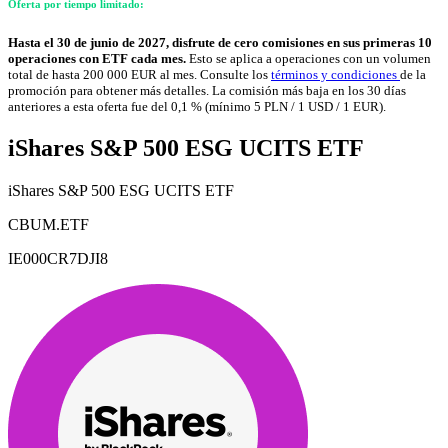
Oferta por tiempo limitado:
Hasta el 30 de junio de 2027, disfrute de cero comisiones en sus primeras 10
operaciones con ETF cada mes.
Esto se aplica a operaciones con un volumen
total de hasta 200 000 EUR al mes. Consulte los
términos y condiciones
de la
promoción para obtener más detalles. La comisión más baja en los 30 días
anteriores a esta oferta fue del 0,1 % (mínimo 5 PLN / 1 USD / 1 EUR).
iShares S&P 500 ESG UCITS ETF
iShares S&P 500 ESG UCITS ETF
CBUM.ETF
IE000CR7DJI8