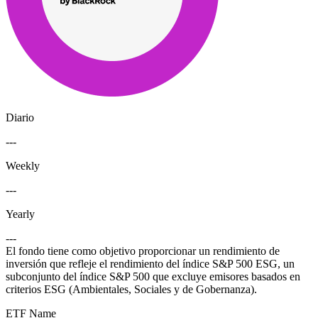
Diario
---
Weekly
---
Yearly
---
El fondo tiene como objetivo proporcionar un rendimiento de
inversión que refleje el rendimiento del índice S&P 500 ESG, un
subconjunto del índice S&P 500 que excluye emisores basados en
criterios ESG (Ambientales, Sociales y de Gobernanza).
ETF Name