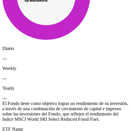
Diario
---
Weekly
---
Yearly
---
El Fondo tiene como objetivo lograr un rendimiento de su inversión,
a través de una combinación de crecimiento de capital e ingresos
sobre las inversiones del Fondo, que reflejen el rendimiento del
índice MSCI World SRI Select Reduced Fossil Fuel.
ETF Name