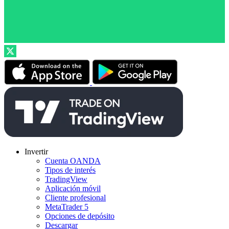
Invertir
Cuenta OANDA
Tipos de interés
TradingView
Aplicación móvil
Cliente profesional
MetaTrader 5
Opciones de depósito
Descargar