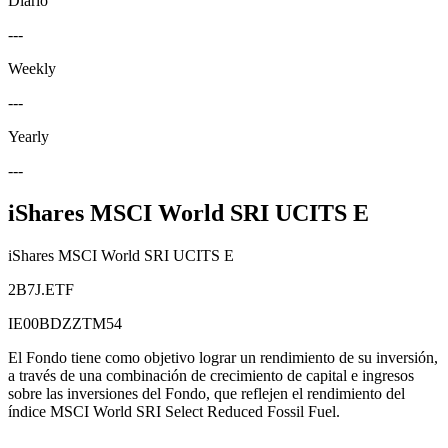
Diario
---
Weekly
---
Yearly
---
iShares MSCI World SRI UCITS E
iShares MSCI World SRI UCITS E
2B7J.ETF
IE00BDZZTM54
El Fondo tiene como objetivo lograr un rendimiento de su inversión,
a través de una combinación de crecimiento de capital e ingresos
sobre las inversiones del Fondo, que reflejen el rendimiento del
índice MSCI World SRI Select Reduced Fossil Fuel.