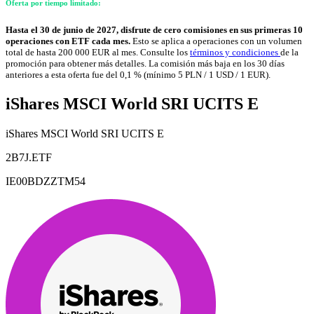
Oferta por tiempo limitado:
Hasta el 30 de junio de 2027, disfrute de cero comisiones en sus primeras 10
operaciones con ETF cada mes.
Esto se aplica a operaciones con un volumen
total de hasta 200 000 EUR al mes. Consulte los
términos y condiciones
de la
promoción para obtener más detalles. La comisión más baja en los 30 días
anteriores a esta oferta fue del 0,1 % (mínimo 5 PLN / 1 USD / 1 EUR).
iShares MSCI World SRI UCITS E
iShares MSCI World SRI UCITS E
2B7J.ETF
IE00BDZZTM54