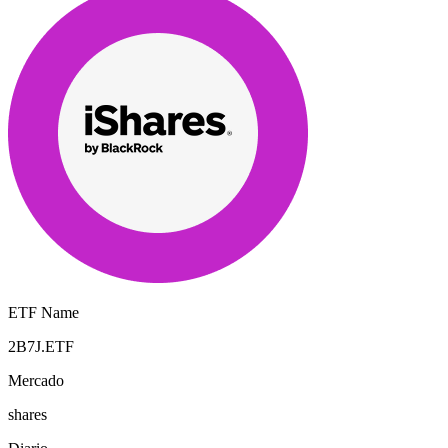
ETF Name
2B7J.ETF
Mercado
shares