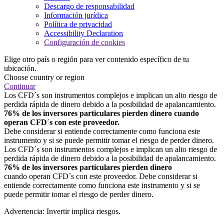
Descargo de responsabilidad
Información jurídica
Política de privacidad
Accessibility Declaration
Configuración de cookies
Elige otro país o región para ver contenido específico de tu
ubicación.
Choose country or region
Continuar
Los CFD´s son instrumentos complejos e implican un alto riesgo de
perdida rápida de dinero debido a la posibilidad de apalancamiento.
76% de los inversores particulares pierden dinero cuando
operan CFD´s con este proveedor.
Debe considerar si entiende correctamente como funciona este
instrumento y si se puede permitir tomar el riesgo de perder dinero.
Los CFD´s son instrumentos complejos e implican un alto riesgo de
perdida rápida de dinero debido a la posibilidad de apalancamiento.
76% de los inversores particulares pierden dinero
cuando operan CFD´s con este proveedor. Debe considerar si
entiende correctamente como funciona este instrumento y si se
puede permitir tomar el riesgo de perder dinero.
Advertencia: Invertir implica riesgos.