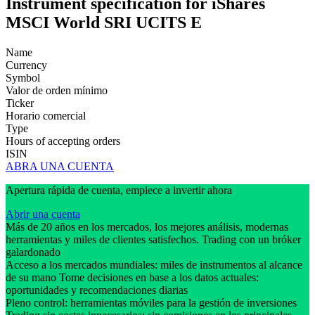
Instrument specification for iShares
MSCI World SRI UCITS E
Name
Currency
Symbol
Valor de orden mínimo
Ticker
Horario comercial
Type
Hours of accepting orders
ISIN
ABRA UNA CUENTA
Apertura rápida de cuenta, empiece a invertir ahora
Abrir una cuenta
Más de 20 años en los mercados, los mejores análisis, modernas
herramientas y miles de clientes satisfechos. Trading con un bróker
galardonado
Acceso a los mercados mundiales: miles de instrumentos al alcance
de su mano Tome decisiones en base a los datos actuales:
oportunidades y recomendaciones diarias
Pleno control: herramientas móviles para la gestión de inversiones