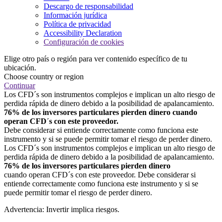
Descargo de responsabilidad
Información jurídica
Política de privacidad
Accessibility Declaration
Configuración de cookies
Elige otro país o región para ver contenido específico de tu
ubicación.
Choose country or region
Continuar
Los CFD´s son instrumentos complejos e implican un alto riesgo de
perdida rápida de dinero debido a la posibilidad de apalancamiento.
76% de los inversores particulares pierden dinero cuando
operan CFD´s con este proveedor.
Debe considerar si entiende correctamente como funciona este
instrumento y si se puede permitir tomar el riesgo de perder dinero.
Los CFD´s son instrumentos complejos e implican un alto riesgo de
perdida rápida de dinero debido a la posibilidad de apalancamiento.
76% de los inversores particulares pierden dinero
cuando operan CFD´s con este proveedor. Debe considerar si
entiende correctamente como funciona este instrumento y si se
puede permitir tomar el riesgo de perder dinero.
Advertencia: Invertir implica riesgos.