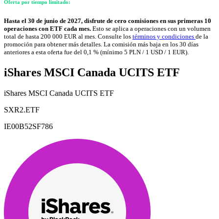
Oferta por tiempo limitado:
Hasta el 30 de junio de 2027, disfrute de cero comisiones en sus primeras 10
operaciones con ETF cada mes.
Esto se aplica a operaciones con un volumen
total de hasta 200 000 EUR al mes. Consulte los
términos y condiciones
de la
promoción para obtener más detalles. La comisión más baja en los 30 días
anteriores a esta oferta fue del 0,1 % (mínimo 5 PLN / 1 USD / 1 EUR).
iShares MSCI Canada UCITS ETF
iShares MSCI Canada UCITS ETF
SXR2.ETF
IE00B52SF786