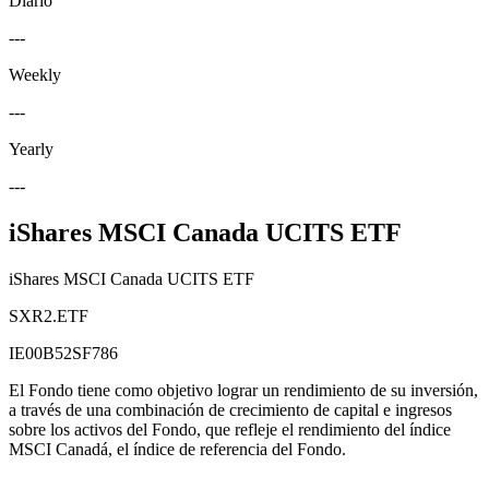
Diario
---
Weekly
---
Yearly
---
iShares MSCI Canada UCITS ETF
iShares MSCI Canada UCITS ETF
SXR2.ETF
IE00B52SF786
El Fondo tiene como objetivo lograr un rendimiento de su inversión,
a través de una combinación de crecimiento de capital e ingresos
sobre los activos del Fondo, que refleje el rendimiento del índice
MSCI Canadá, el índice de referencia del Fondo.