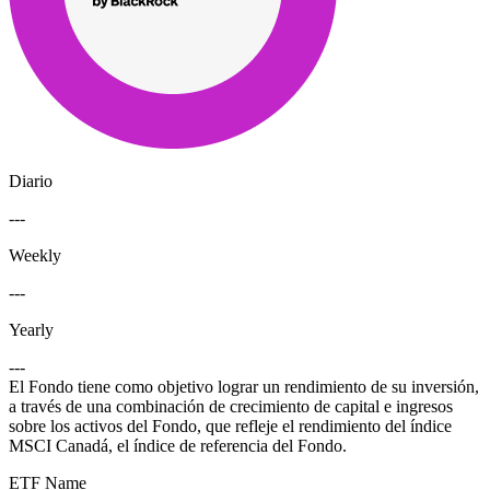
Diario
---
Weekly
---
Yearly
---
El Fondo tiene como objetivo lograr un rendimiento de su inversión,
a través de una combinación de crecimiento de capital e ingresos
sobre los activos del Fondo, que refleje el rendimiento del índice
MSCI Canadá, el índice de referencia del Fondo.
ETF Name