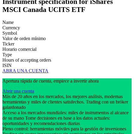
Instrument specification for iShares
MSCI Canada UCITS ETF
Name
Currency
Symbol
Valor de orden mínimo
Ticker
Horario comercial
Type
Hours of accepting orders
ISIN
ABRA UNA CUENTA
Apertura rápida de cuenta, empiece a invertir ahora
Abrir una cuenta
Más de 20 años en los mercados, los mejores análisis, modernas
herramientas y miles de clientes satisfechos. Trading con un bróker
galardonado
Acceso a los mercados mundiales: miles de instrumentos al alcance
de su mano Tome decisiones en base a los datos actuales:
oportunidades y recomendaciones diarias
Pleno control: herramientas móviles para la gestión de inversiones