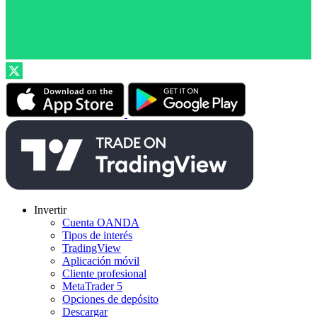
Invertir
Cuenta OANDA
Tipos de interés
TradingView
Aplicación móvil
Cliente profesional
MetaTrader 5
Opciones de depósito
Descargar