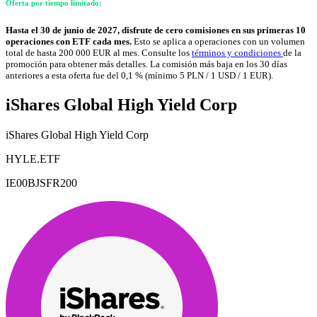
Oferta por tiempo limitado:
Hasta el 30 de junio de 2027, disfrute de cero comisiones en sus primeras 10
operaciones con ETF cada mes.
Esto se aplica a operaciones con un volumen
total de hasta 200 000 EUR al mes. Consulte los
términos y condiciones
de la
promoción para obtener más detalles. La comisión más baja en los 30 días
anteriores a esta oferta fue del 0,1 % (mínimo 5 PLN / 1 USD / 1 EUR).
iShares Global High Yield Corp
iShares Global High Yield Corp
HYLE.ETF
IE00BJSFR200