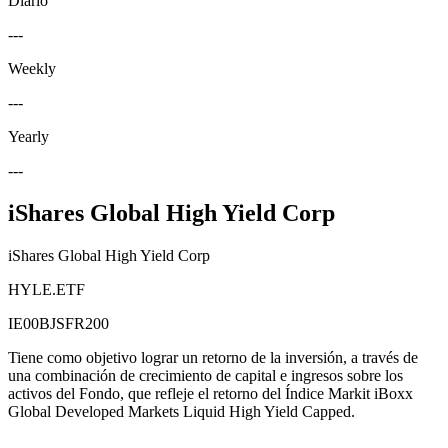
Diario
---
Weekly
---
Yearly
---
iShares Global High Yield Corp
iShares Global High Yield Corp
HYLE.ETF
IE00BJSFR200
Tiene como objetivo lograr un retorno de la inversión, a través de
una combinación de crecimiento de capital e ingresos sobre los
activos del Fondo, que refleje el retorno del Índice Markit iBoxx
Global Developed Markets Liquid High Yield Capped.