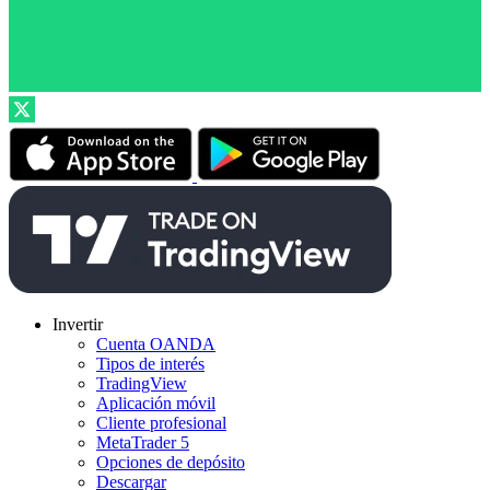
Invertir
Cuenta OANDA
Tipos de interés
TradingView
Aplicación móvil
Cliente profesional
MetaTrader 5
Opciones de depósito
Descargar