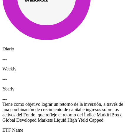
Diario
---
Weekly
---
Yearly
---
Tiene como objetivo lograr un retorno de la inversión, a través de
una combinación de crecimiento de capital e ingresos sobre los
activos del Fondo, que refleje el retorno del Índice Markit iBoxx
Global Developed Markets Liquid High Yield Capped.
ETF Name