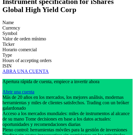
Instrument specification for iShares
Global High Yield Corp
Name
Currency
Symbol
Valor de orden mínimo
Ticker
Horario comercial
Type
Hours of accepting orders
ISIN
ABRA UNA CUENTA
Apertura rápida de cuenta, empiece a invertir ahora
Abrir una cuenta
Más de 20 años en los mercados, los mejores análisis, modernas
herramientas y miles de clientes satisfechos. Trading con un bróker
galardonado
Acceso a los mercados mundiales: miles de instrumentos al alcance
de su mano Tome decisiones en base a los datos actuales:
oportunidades y recomendaciones diarias
Pleno control: herramientas móviles para la gestión de inversiones