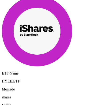
ETF Name
HYLE.ETF
Mercado
shares