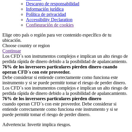
Descargo de responsabilidad
Información jurídica
Política de privacidad
Accessibility Declaration
Configuración de cookies
Elige otro país o región para ver contenido específico de tu
ubicación.
Choose country or region
Continuar
Los CFD´s son instrumentos complejos e implican un alto riesgo de
perdida rápida de dinero debido a la posibilidad de apalancamiento.
76% de los inversores particulares pierden dinero cuando
operan CFD´s con este proveedor.
Debe considerar si entiende correctamente como funciona este
instrumento y si se puede permitir tomar el riesgo de perder dinero.
Los CFD´s son instrumentos complejos e implican un alto riesgo de
perdida rápida de dinero debido a la posibilidad de apalancamiento.
76% de los inversores particulares pierden dinero
cuando operan CFD´s con este proveedor. Debe considerar si
entiende correctamente como funciona este instrumento y si se
puede permitir tomar el riesgo de perder dinero.
Advertencia: Invertir implica riesgos.