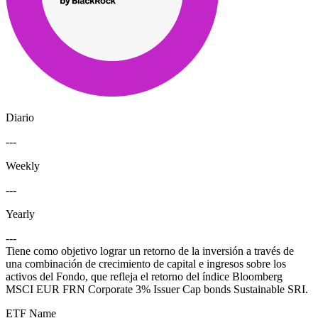
Diario
---
Weekly
---
Yearly
---
Tiene como objetivo lograr un retorno de la inversión a través de
una combinación de crecimiento de capital e ingresos sobre los
activos del Fondo, que refleja el retorno del índice Bloomberg
MSCI EUR FRN Corporate 3% Issuer Cap bonds Sustainable SRI.
ETF Name