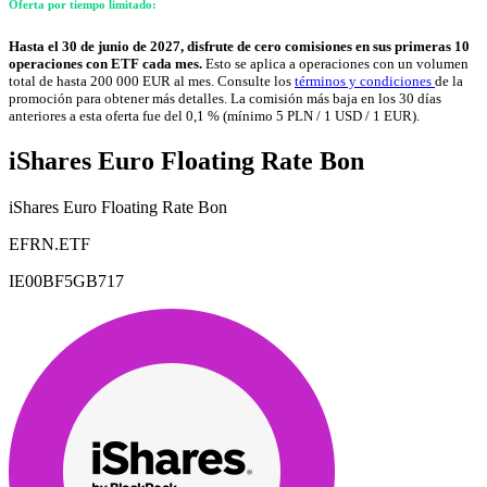
Oferta por tiempo limitado:
Hasta el 30 de junio de 2027, disfrute de cero comisiones en sus primeras 10
operaciones con ETF cada mes.
Esto se aplica a operaciones con un volumen
total de hasta 200 000 EUR al mes. Consulte los
términos y condiciones
de la
promoción para obtener más detalles. La comisión más baja en los 30 días
anteriores a esta oferta fue del 0,1 % (mínimo 5 PLN / 1 USD / 1 EUR).
iShares Euro Floating Rate Bon
iShares Euro Floating Rate Bon
EFRN.ETF
IE00BF5GB717