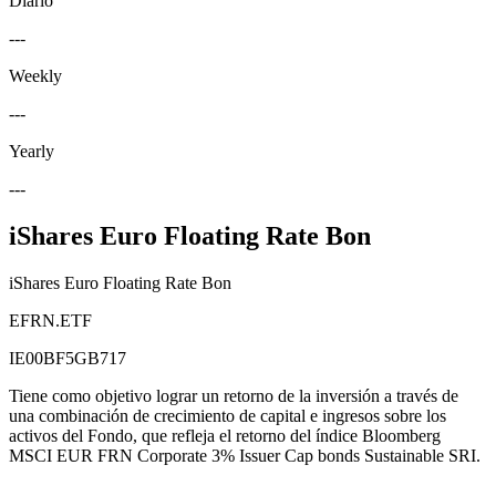
Diario
---
Weekly
---
Yearly
---
iShares Euro Floating Rate Bon
iShares Euro Floating Rate Bon
EFRN.ETF
IE00BF5GB717
Tiene como objetivo lograr un retorno de la inversión a través de
una combinación de crecimiento de capital e ingresos sobre los
activos del Fondo, que refleja el retorno del índice Bloomberg
MSCI EUR FRN Corporate 3% Issuer Cap bonds Sustainable SRI.