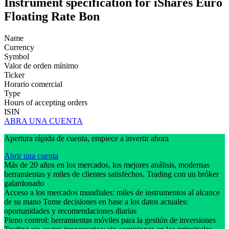
Instrument specification for iShares Euro
Floating Rate Bon
Name
Currency
Symbol
Valor de orden mínimo
Ticker
Horario comercial
Type
Hours of accepting orders
ISIN
ABRA UNA CUENTA
Apertura rápida de cuenta, empiece a invertir ahora
Abrir una cuenta
Más de 20 años en los mercados, los mejores análisis, modernas
herramientas y miles de clientes satisfechos. Trading con un bróker
galardonado
Acceso a los mercados mundiales: miles de instrumentos al alcance
de su mano Tome decisiones en base a los datos actuales:
oportunidades y recomendaciones diarias
Pleno control: herramientas móviles para la gestión de inversiones