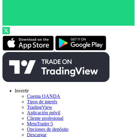
Invertir
Cuenta OANDA
Tipos de interés
TradingView
Aplicación móvil
Cliente profesional
MetaTrader 5
Opciones de depósito
Descargar