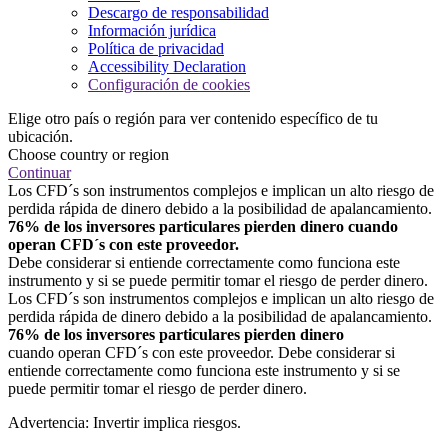
Descargo de responsabilidad
Información jurídica
Política de privacidad
Accessibility Declaration
Configuración de cookies
Elige otro país o región para ver contenido específico de tu
ubicación.
Choose country or region
Continuar
Los CFD´s son instrumentos complejos e implican un alto riesgo de
perdida rápida de dinero debido a la posibilidad de apalancamiento.
76% de los inversores particulares pierden dinero cuando
operan CFD´s con este proveedor.
Debe considerar si entiende correctamente como funciona este
instrumento y si se puede permitir tomar el riesgo de perder dinero.
Los CFD´s son instrumentos complejos e implican un alto riesgo de
perdida rápida de dinero debido a la posibilidad de apalancamiento.
76% de los inversores particulares pierden dinero
cuando operan CFD´s con este proveedor. Debe considerar si
entiende correctamente como funciona este instrumento y si se
puede permitir tomar el riesgo de perder dinero.
Advertencia: Invertir implica riesgos.