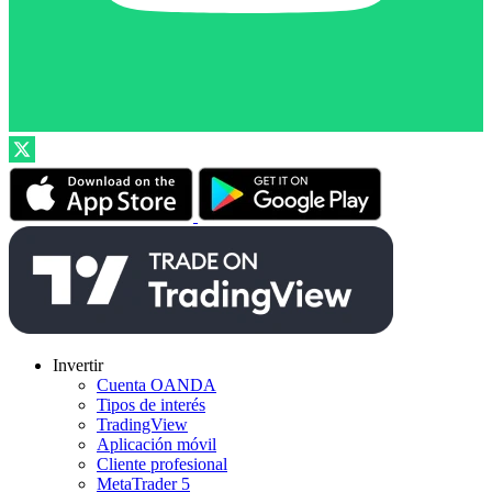
Invertir
Cuenta OANDA
Tipos de interés
TradingView
Aplicación móvil
Cliente profesional
MetaTrader 5