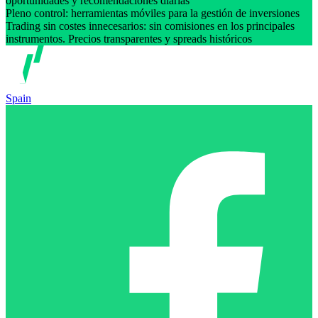
oportunidades y recomendaciones diarias
Pleno control: herramientas móviles para la gestión de inversiones
Trading sin costes innecesarios: sin comisiones en los principales
instrumentos. Precios transparentes y spreads históricos
Spain