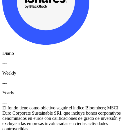
Diario
---
Weekly
---
Yearly
---
El fondo tiene como objetivo seguir el índice Bloomberg MSCI
Euro Corporate Sustainable SRI, que incluye bonos corporativos
denominados en euros con calificaciones de grado de inversión y
excluye a las empresas involucradas en ciertas actividades
controvertidas.