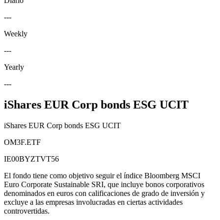
Diario
---
Weekly
---
Yearly
---
iShares EUR Corp bonds ESG UCIT
iShares EUR Corp bonds ESG UCIT
OM3F.ETF
IE00BYZTVT56
El fondo tiene como objetivo seguir el índice Bloomberg MSCI
Euro Corporate Sustainable SRI, que incluye bonos corporativos
denominados en euros con calificaciones de grado de inversión y
excluye a las empresas involucradas en ciertas actividades
controvertidas.