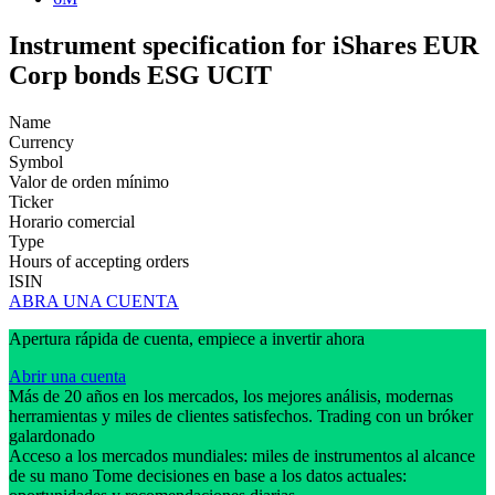
Instrument specification for iShares EUR
Corp bonds ESG UCIT
Name
Currency
Symbol
Valor de orden mínimo
Ticker
Horario comercial
Type
Hours of accepting orders
ISIN
ABRA UNA CUENTA
Apertura rápida de cuenta, empiece a invertir ahora
Abrir una cuenta
Más de 20 años en los mercados, los mejores análisis, modernas
herramientas y miles de clientes satisfechos. Trading con un bróker
galardonado
Acceso a los mercados mundiales: miles de instrumentos al alcance
de su mano Tome decisiones en base a los datos actuales: