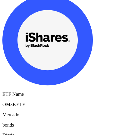
ETF Name
OM3F.ETF
Mercado
bonds