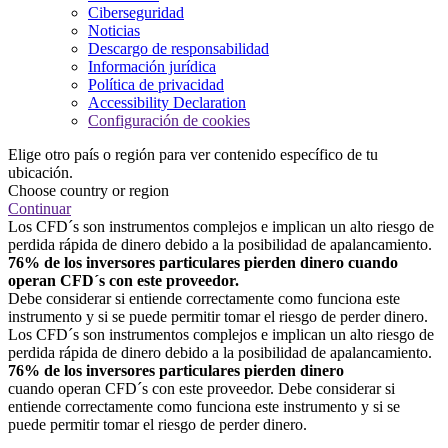
Ciberseguridad
Noticias
Descargo de responsabilidad
Información jurídica
Política de privacidad
Accessibility Declaration
Configuración de cookies
Elige otro país o región para ver contenido específico de tu
ubicación.
Choose country or region
Continuar
Los CFD´s son instrumentos complejos e implican un alto riesgo de
perdida rápida de dinero debido a la posibilidad de apalancamiento.
76% de los inversores particulares pierden dinero cuando
operan CFD´s con este proveedor.
Debe considerar si entiende correctamente como funciona este
instrumento y si se puede permitir tomar el riesgo de perder dinero.
Los CFD´s son instrumentos complejos e implican un alto riesgo de
perdida rápida de dinero debido a la posibilidad de apalancamiento.
76% de los inversores particulares pierden dinero
cuando operan CFD´s con este proveedor. Debe considerar si
entiende correctamente como funciona este instrumento y si se
puede permitir tomar el riesgo de perder dinero.