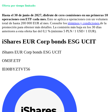
Oferta por tiempo limitado:
Hasta el 30 de junio de 2027, disfrute de cero comisiones en sus primeras 10
operaciones con ETF cada mes.
Esto se aplica a operaciones con un volumen
total de hasta 200 000 EUR al mes. Consulte los
términos y condiciones
de la
promoción para obtener más detalles. La comisión más baja en los 30 días
anteriores a esta oferta fue del 0,1 % (mínimo 5 PLN / 1 USD / 1 EUR).
iShares EUR Corp bonds ESG UCIT
iShares EUR Corp bonds ESG UCIT
OM3F.ETF
IE00BYZTVT56