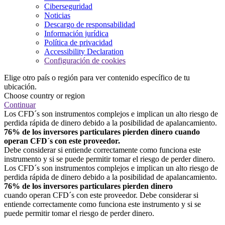
Ciberseguridad
Noticias
Descargo de responsabilidad
Información jurídica
Política de privacidad
Accessibility Declaration
Configuración de cookies
Elige otro país o región para ver contenido específico de tu
ubicación.
Choose country or region
Continuar
Los CFD´s son instrumentos complejos e implican un alto riesgo de
perdida rápida de dinero debido a la posibilidad de apalancamiento.
76% de los inversores particulares pierden dinero cuando
operan CFD´s con este proveedor.
Debe considerar si entiende correctamente como funciona este
instrumento y si se puede permitir tomar el riesgo de perder dinero.
Los CFD´s son instrumentos complejos e implican un alto riesgo de
perdida rápida de dinero debido a la posibilidad de apalancamiento.
76% de los inversores particulares pierden dinero
cuando operan CFD´s con este proveedor. Debe considerar si
entiende correctamente como funciona este instrumento y si se
puede permitir tomar el riesgo de perder dinero.