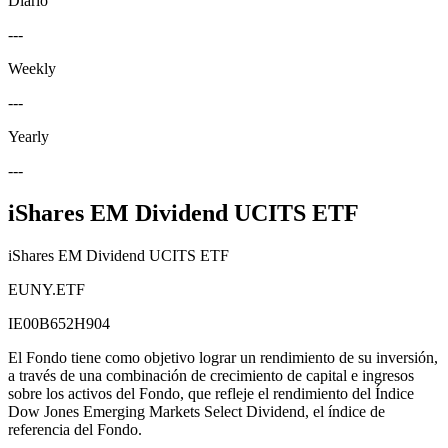
Diario
---
Weekly
---
Yearly
---
iShares EM Dividend UCITS ETF
iShares EM Dividend UCITS ETF
EUNY.ETF
IE00B652H904
El Fondo tiene como objetivo lograr un rendimiento de su inversión,
a través de una combinación de crecimiento de capital e ingresos
sobre los activos del Fondo, que refleje el rendimiento del Índice
Dow Jones Emerging Markets Select Dividend, el índice de
referencia del Fondo.