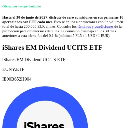
Oferta por tiempo limitado:
Hasta el 30 de junio de 2027, disfrute de cero comisiones en sus primeras 10
operaciones con ETF cada mes.
Esto se aplica a operaciones con un volumen
total de hasta 200 000 EUR al mes. Consulte los
términos y condiciones
de la
promoción para obtener más detalles. La comisión más baja en los 30 días
anteriores a esta oferta fue del 0,1 % (mínimo 5 PLN / 1 USD / 1 EUR).
iShares EM Dividend UCITS ETF
iShares EM Dividend UCITS ETF
EUNY.ETF
IE00B652H904