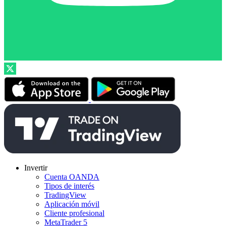
Invertir
Cuenta OANDA
Tipos de interés
TradingView
Aplicación móvil
Cliente profesional
MetaTrader 5