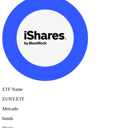
ETF Name
EUNY.ETF
Mercado
bonds