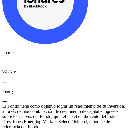
Diario
---
Weekly
---
Yearly
---
El Fondo tiene como objetivo lograr un rendimiento de su inversión,
a través de una combinación de crecimiento de capital e ingresos
sobre los activos del Fondo, que refleje el rendimiento del Índice
Dow Jones Emerging Markets Select Dividend, el índice de
referencia del Fondo.