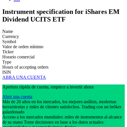
Instrument specification for iShares EM
Dividend UCITS ETF
Name
Currency
Symbol
Valor de orden mínimo
Ticker
Horario comercial
Type
Hours of accepting orders
ISIN
ABRA UNA CUENTA
Apertura rápida de cuenta, empiece a invertir ahora
Abrir una cuenta
Más de 20 años en los mercados, los mejores análisis, modernas
herramientas y miles de clientes satisfechos. Trading con un bróker
galardonado
Acceso a los mercados mundiales: miles de instrumentos al alcance
de su mano Tome decisiones en base a los datos actuales: