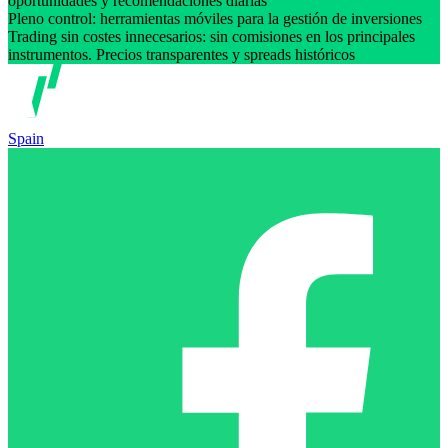
oportunidades y recomendaciones diarias
Pleno control: herramientas móviles para la gestión de inversiones
Trading sin costes innecesarios: sin comisiones en los principales
instrumentos. Precios transparentes y spreads históricos
Spain