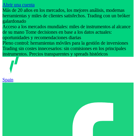
Abrir una cuenta
Más de 20 años en los mercados, los mejores análisis, modernas
herramientas y miles de clientes satisfechos. Trading con un bróker
galardonado
Acceso a los mercados mundiales: miles de instrumentos al alcance
de su mano Tome decisiones en base a los datos actuales:
oportunidades y recomendaciones diarias
Pleno control: herramientas móviles para la gestión de inversiones
Trading sin costes innecesarios: sin comisiones en los principales
instrumentos. Precios transparentes y spreads históricos
Spain