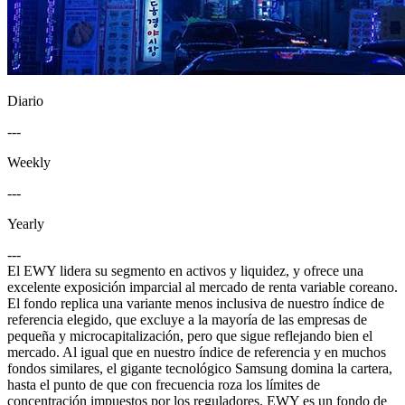
Diario
---
Weekly
---
Yearly
---
El EWY lidera su segmento en activos y liquidez, y ofrece una
excelente exposición imparcial al mercado de renta variable coreano.
El fondo replica una variante menos inclusiva de nuestro índice de
referencia elegido, que excluye a la mayoría de las empresas de
pequeña y microcapitalización, pero que sigue reflejando bien el
mercado. Al igual que en nuestro índice de referencia y en muchos
fondos similares, el gigante tecnológico Samsung domina la cartera,
hasta el punto de que con frecuencia roza los límites de
concentración impuestos por los reguladores. EWY es un fondo de