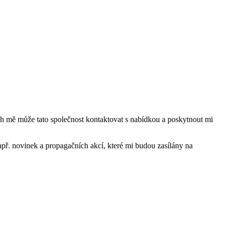
mě může tato společnost kontaktovat s nabídkou a poskytnout mi
ř. novinek a propagačních akcí, které mi budou zasílány na