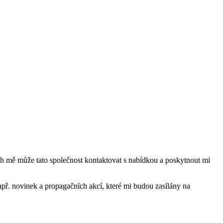
mě může tato společnost kontaktovat s nabídkou a poskytnout mi
ř. novinek a propagačních akcí, které mi budou zasílány na