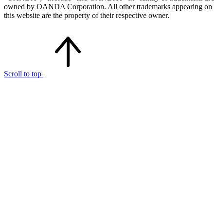
owned by OANDA Corporation. All other trademarks appearing on
this website are the property of their respective owner.
Scroll to top