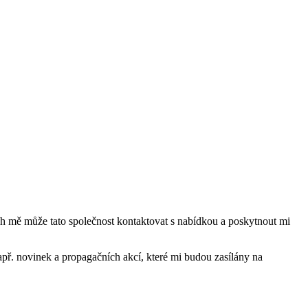
mě může tato společnost kontaktovat s nabídkou a poskytnout mi
ř. novinek a propagačních akcí, které mi budou zasílány na