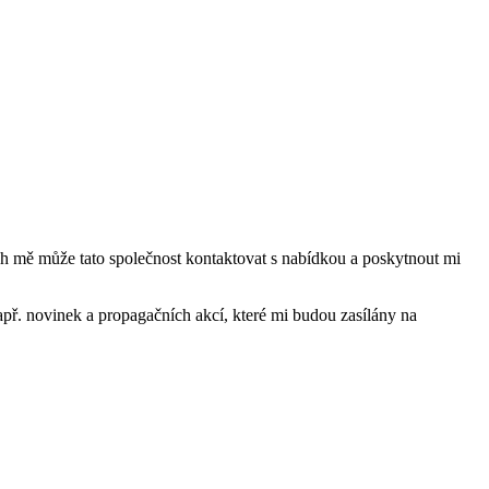
mě může tato společnost kontaktovat s nabídkou a poskytnout mi
ř. novinek a propagačních akcí, které mi budou zasílány na