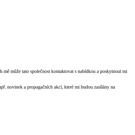
mě může tato společnost kontaktovat s nabídkou a poskytnout mi
ř. novinek a propagačních akcí, které mi budou zasílány na