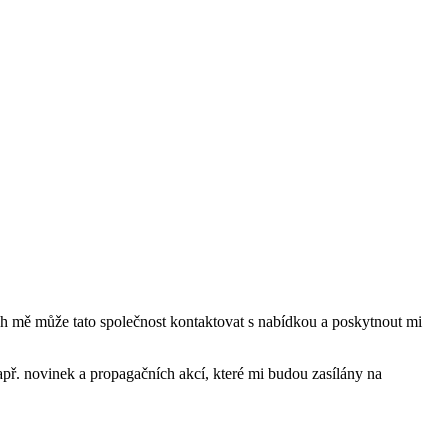
mě může tato společnost kontaktovat s nabídkou a poskytnout mi
ř. novinek a propagačních akcí, které mi budou zasílány na