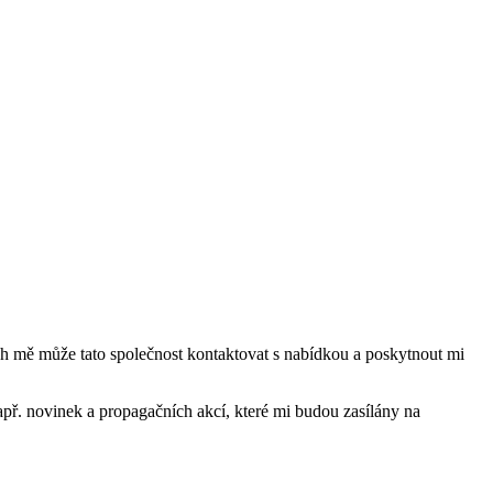
mě může tato společnost kontaktovat s nabídkou a poskytnout mi
ř. novinek a propagačních akcí, které mi budou zasílány na