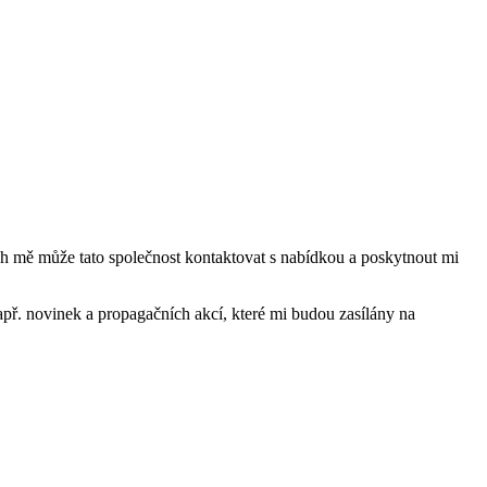
mě může tato společnost kontaktovat s nabídkou a poskytnout mi
ř. novinek a propagačních akcí, které mi budou zasílány na