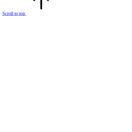
Scroll to top