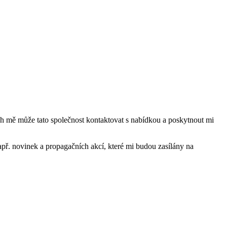
mě může tato společnost kontaktovat s nabídkou a poskytnout mi
ř. novinek a propagačních akcí, které mi budou zasílány na