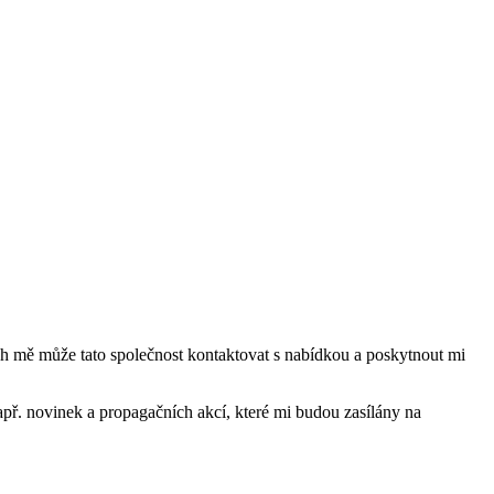
mě může tato společnost kontaktovat s nabídkou a poskytnout mi
ř. novinek a propagačních akcí, které mi budou zasílány na