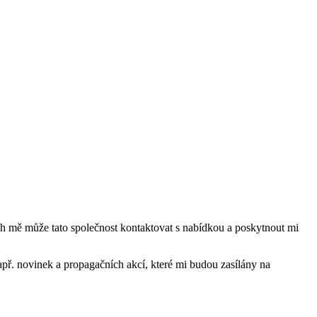
mě může tato společnost kontaktovat s nabídkou a poskytnout mi
ř. novinek a propagačních akcí, které mi budou zasílány na