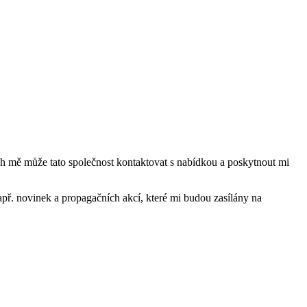
mě může tato společnost kontaktovat s nabídkou a poskytnout mi
ř. novinek a propagačních akcí, které mi budou zasílány na