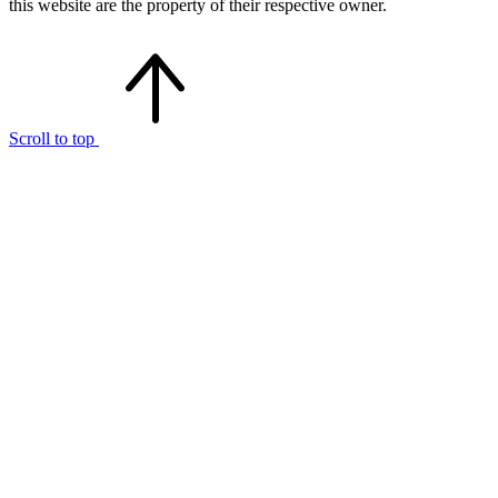
this website are the property of their respective owner.
Scroll to top