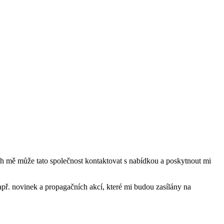
mě může tato společnost kontaktovat s nabídkou a poskytnout mi
ř. novinek a propagačních akcí, které mi budou zasílány na