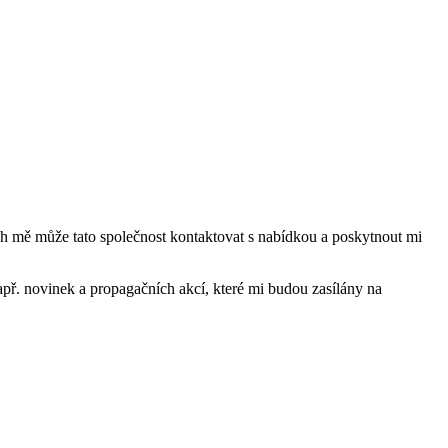
mě může tato společnost kontaktovat s nabídkou a poskytnout mi
ř. novinek a propagačních akcí, které mi budou zasílány na