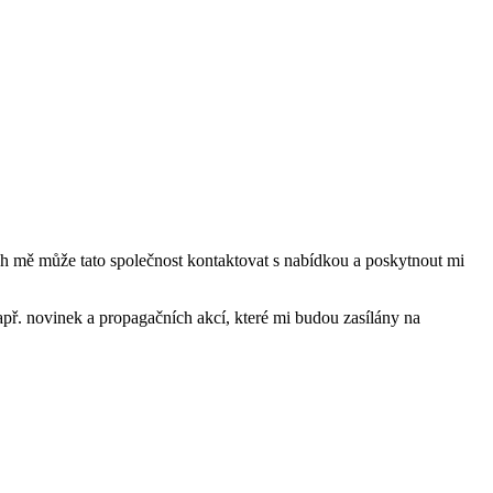
mě může tato společnost kontaktovat s nabídkou a poskytnout mi
ř. novinek a propagačních akcí, které mi budou zasílány na