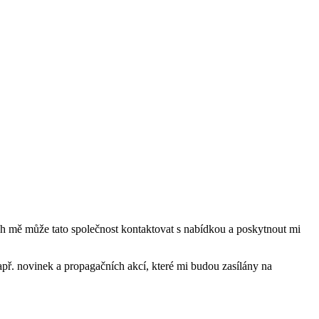
mě může tato společnost kontaktovat s nabídkou a poskytnout mi
ř. novinek a propagačních akcí, které mi budou zasílány na