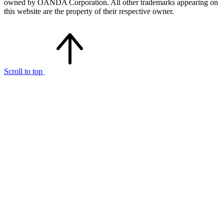
owned by OANDA Corporation. All other trademarks appearing on
this website are the property of their respective owner.
Scroll to top