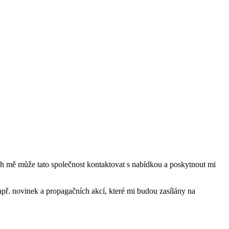
mě může tato společnost kontaktovat s nabídkou a poskytnout mi
ř. novinek a propagačních akcí, které mi budou zasílány na