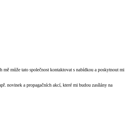
mě může tato společnost kontaktovat s nabídkou a poskytnout mi
ř. novinek a propagačních akcí, které mi budou zasílány na