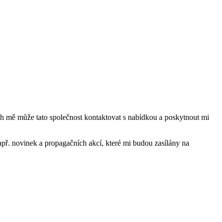
mě může tato společnost kontaktovat s nabídkou a poskytnout mi
ř. novinek a propagačních akcí, které mi budou zasílány na