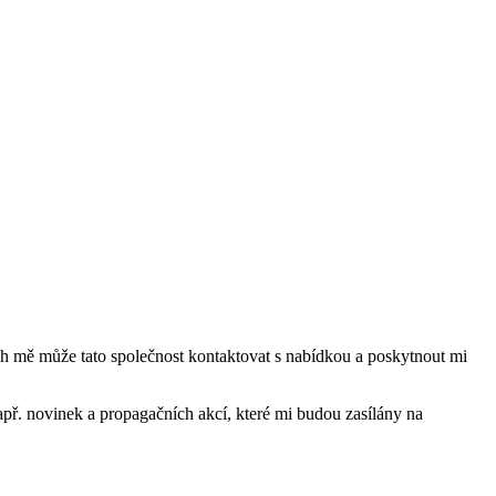
mě může tato společnost kontaktovat s nabídkou a poskytnout mi
ř. novinek a propagačních akcí, které mi budou zasílány na