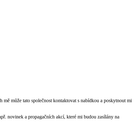
mě může tato společnost kontaktovat s nabídkou a poskytnout mi
ř. novinek a propagačních akcí, které mi budou zasílány na