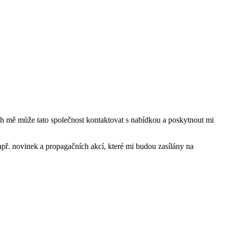
mě může tato společnost kontaktovat s nabídkou a poskytnout mi
ř. novinek a propagačních akcí, které mi budou zasílány na