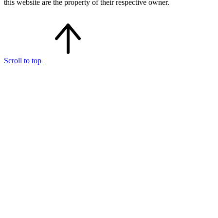
this website are the property of their respective owner.
Scroll to top