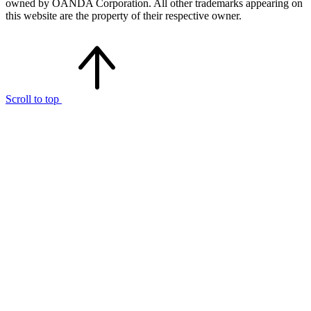
owned by OANDA Corporation. All other trademarks appearing on
this website are the property of their respective owner.
Scroll to top