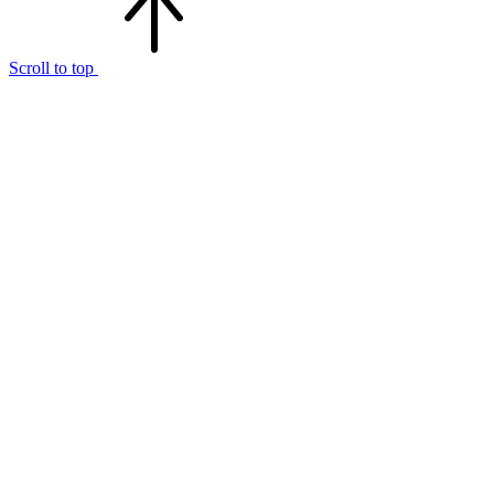
Scroll to top