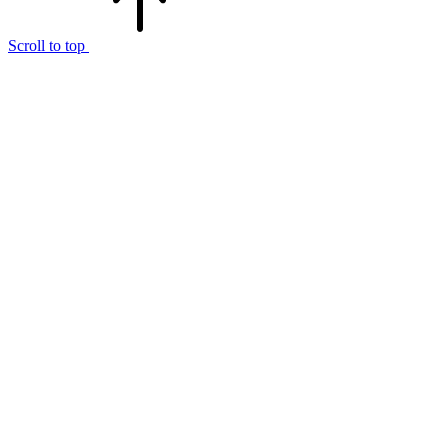
Scroll to top