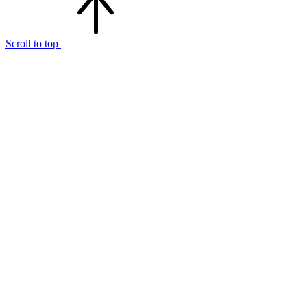
Scroll to top