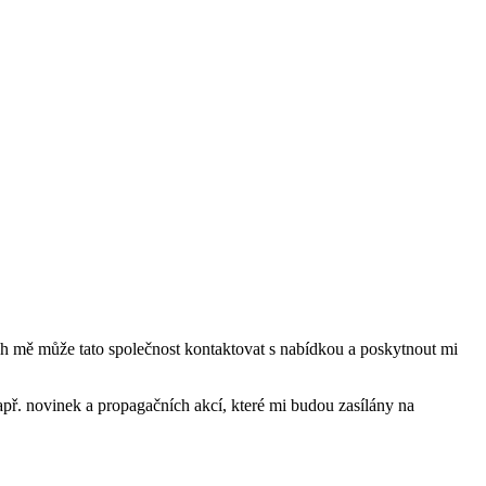
mě může tato společnost kontaktovat s nabídkou a poskytnout mi
ř. novinek a propagačních akcí, které mi budou zasílány na