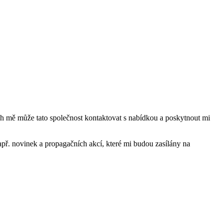
mě může tato společnost kontaktovat s nabídkou a poskytnout mi
ř. novinek a propagačních akcí, které mi budou zasílány na