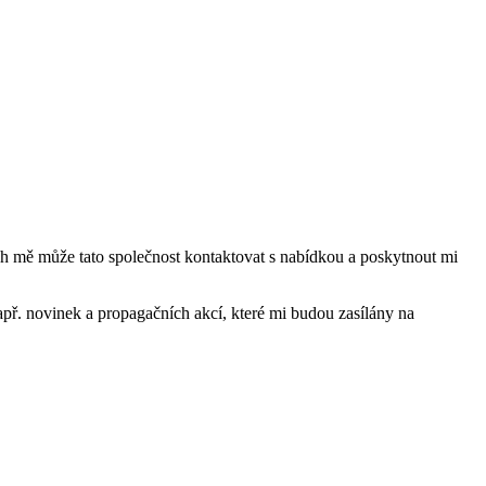
mě může tato společnost kontaktovat s nabídkou a poskytnout mi
ř. novinek a propagačních akcí, které mi budou zasílány na