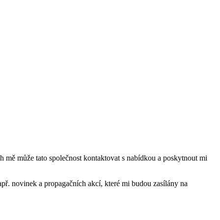
mě může tato společnost kontaktovat s nabídkou a poskytnout mi
ř. novinek a propagačních akcí, které mi budou zasílány na