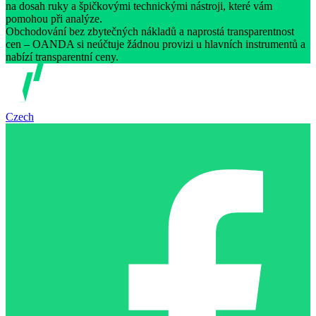
na dosah ruky a špičkovými technickými nástroji, které vám
pomohou při analýze.
Obchodování bez zbytečných nákladů a naprostá transparentnost
cen – OANDA si neúčtuje žádnou provizi u hlavních instrumentů a
nabízí transparentní ceny.
Czech