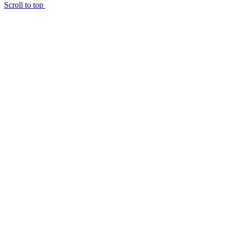
Scroll to top