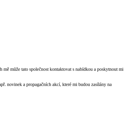
mě může tato společnost kontaktovat s nabídkou a poskytnout mi
ř. novinek a propagačních akcí, které mi budou zasílány na