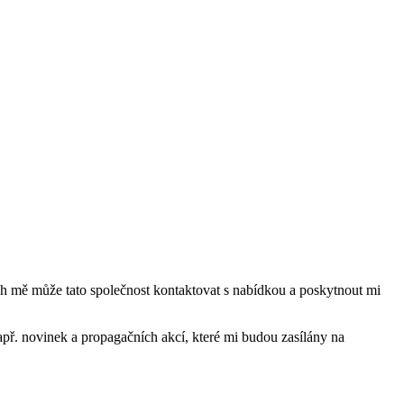
mě může tato společnost kontaktovat s nabídkou a poskytnout mi
ř. novinek a propagačních akcí, které mi budou zasílány na