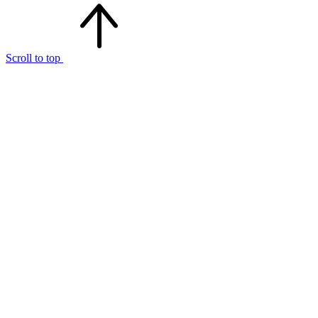
Scroll to top