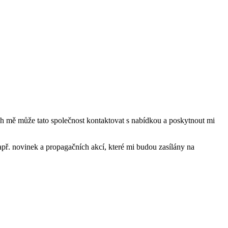
mě může tato společnost kontaktovat s nabídkou a poskytnout mi
ř. novinek a propagačních akcí, které mi budou zasílány na