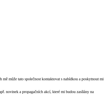
mě může tato společnost kontaktovat s nabídkou a poskytnout mi
ř. novinek a propagačních akcí, které mi budou zasílány na