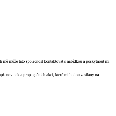
mě může tato společnost kontaktovat s nabídkou a poskytnout mi
ř. novinek a propagačních akcí, které mi budou zasílány na