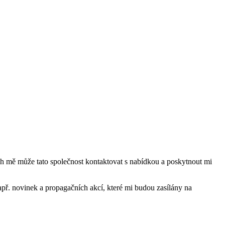
mě může tato společnost kontaktovat s nabídkou a poskytnout mi
ř. novinek a propagačních akcí, které mi budou zasílány na