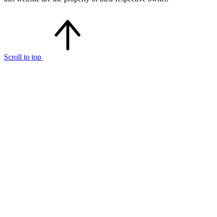
Scroll to top