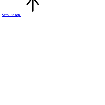
Scroll to top