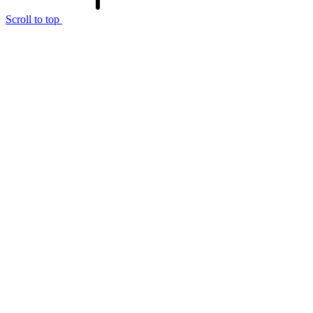
Scroll to top