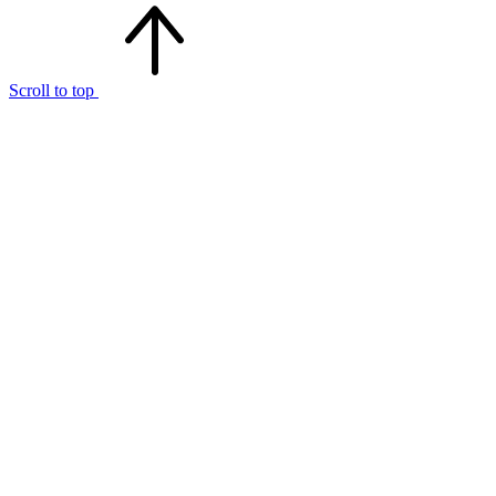
Scroll to top