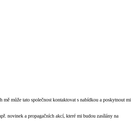
mě může tato společnost kontaktovat s nabídkou a poskytnout mi
ř. novinek a propagačních akcí, které mi budou zasílány na