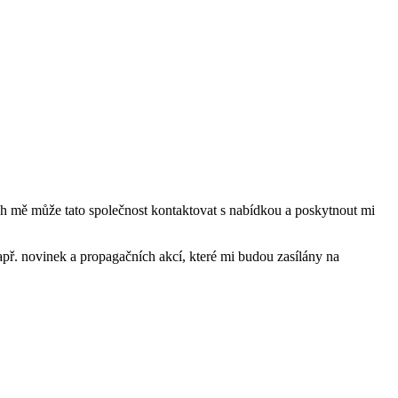
mě může tato společnost kontaktovat s nabídkou a poskytnout mi
ř. novinek a propagačních akcí, které mi budou zasílány na