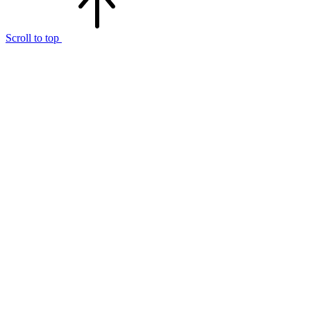
Scroll to top