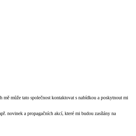
mě může tato společnost kontaktovat s nabídkou a poskytnout mi
ř. novinek a propagačních akcí, které mi budou zasílány na