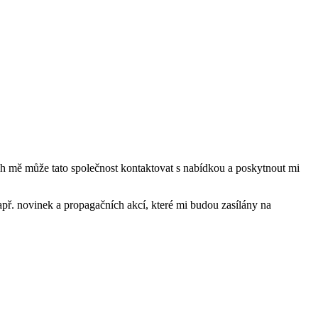
mě může tato společnost kontaktovat s nabídkou a poskytnout mi
ř. novinek a propagačních akcí, které mi budou zasílány na