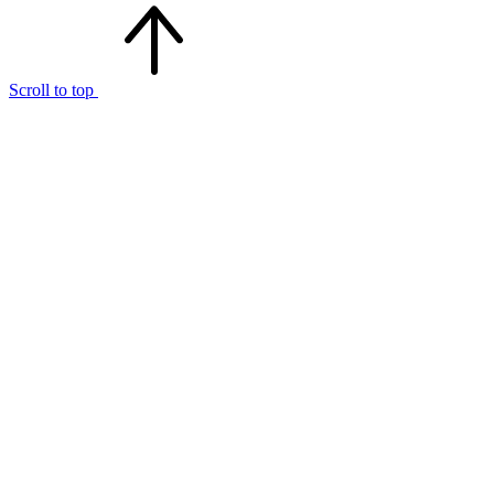
Scroll to top